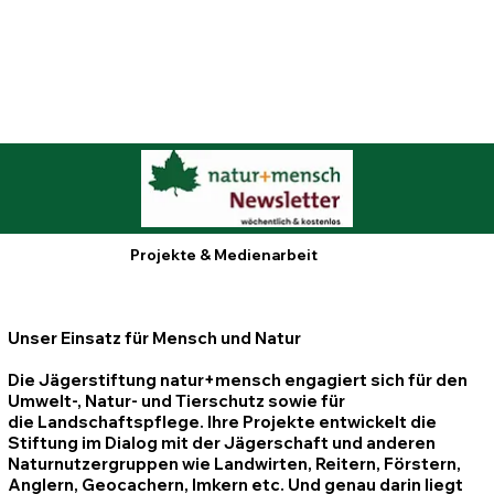
Projekte & Medienarbeit
Unser Einsatz für Mensch und Natur
Die Jägerstiftung natur+mensch engagiert sich für den
Umwelt-, Natur- und Tierschutz sowie für
die Landschaftspflege. Ihre Projekte entwickelt die
Stiftung im Dialog mit der Jägerschaft und anderen
Naturnutzergruppen wie Landwirten, Reitern, Förstern,
Anglern, Geocachern, Imkern etc. Und genau darin liegt