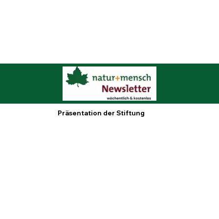
Präsentation der Stiftung